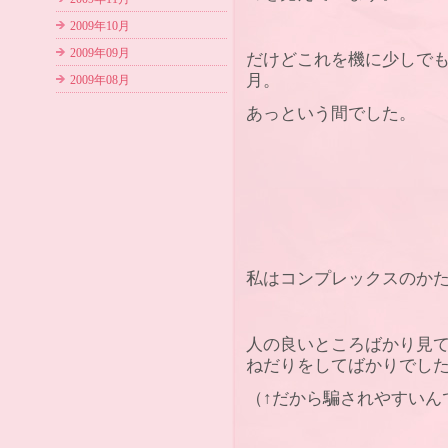
2009年10月
2009年09月
だけどこれを機に少しで
月。
2009年08月
あっという間でした。
私はコンプレックスのか
人の良いところばかり見
ねだりをしてばかりでし
（↑だから騙されやすいん