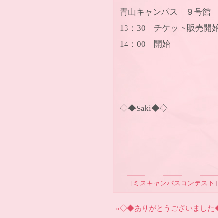
青山キャンパス ９号館 
13：30 チケット販売開
14：00 開始
◇◆Saki◆◇
[
ミスキャンパスコンテスト
]
«◇◆ありがとうございました