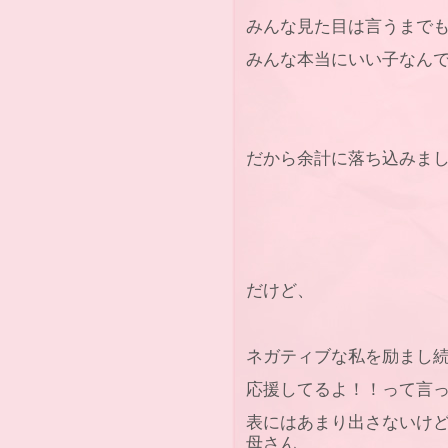
みんな見た目は言うまで
みんな本当にいい子なん
だから余計に落ち込みま
だけど、
ネガティブな私を励まし
応援してるよ！！って言
表にはあまり出さないけ
母さん