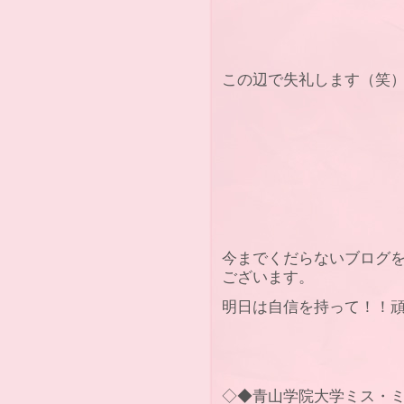
この辺で失礼します
今までくだらないブログ
ございます。
明日は自信を持って！！頑
◇◆青山学院大学ミス・