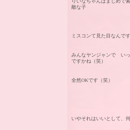
りいなちゃんはまじめで
敵な子
ミスコンて見た目なんで
みんなヤンジャンで い
ですかね（笑）
全然OKです（笑）
いやそれはいいとして、