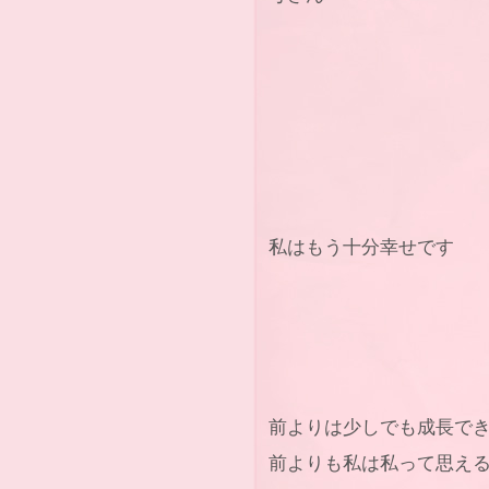
私はもう十分幸せです
前よりは少しでも成長で
前よりも私は私って思え