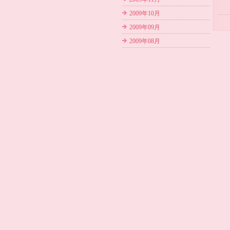
2009年10月
2009年09月
2009年08月