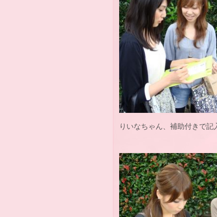
りいなちゃん、補助付きで記