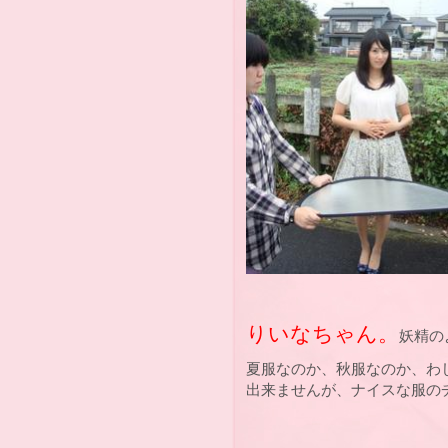
りいなちゃん。
妖精の
夏服なのか、秋服なのか、わ
出来ませんが、ナイスな服の