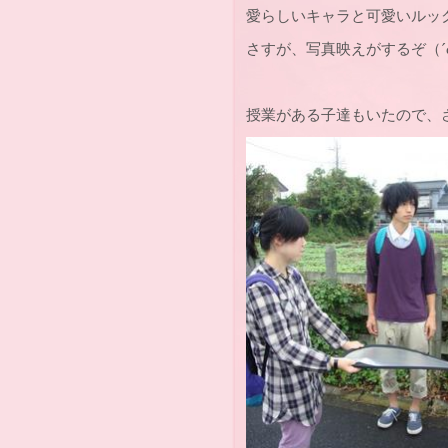
愛らしいキャラと可愛いルッ
さすが、写真映えがするぞ（´
授業がある子達もいたので、