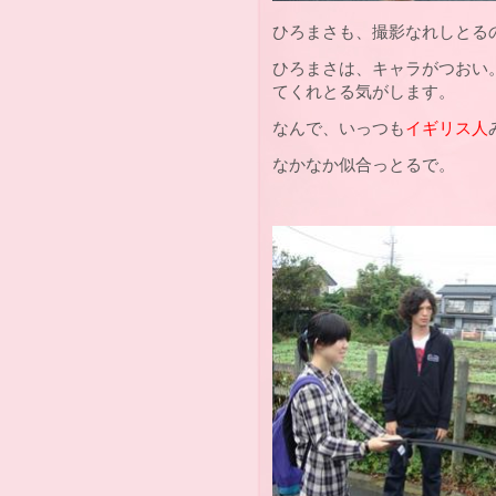
ひろまさも、撮影なれしとる
ひろまさは、キャラがつおい
てくれとる気がします。
なんで、いっつも
イギリス人
なかなか似合っとるで。