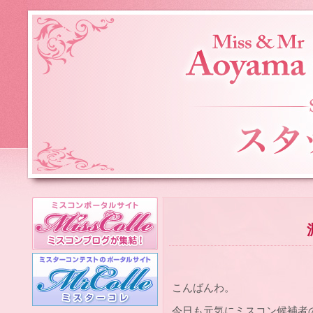
こんばんわ。
今日も元気にミスコン候補者