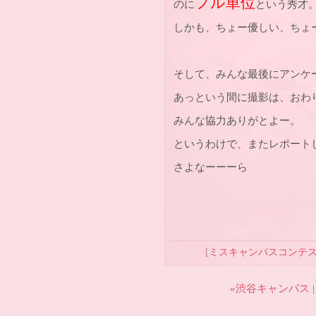
フル単位
のに
という秀才
しかも、ちょー優しい、ちょ
そして、みんな最後にアンケ
あっという間に撮影は、おわ
みんな協力ありがとよー。
というわけで、またレポート
さよなーーーら
[
ミスキャンパスコンテ
«渋谷キャンパス
|