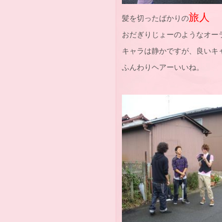
旅人
髪を切ったばかりの
おだぎりじょーのようなオー
キャラは静かですが、良いキ
ふんわりヘアーいいね。