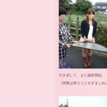
引き戻して、また撮影開始。
（実際は帰ろうとせずまじめ