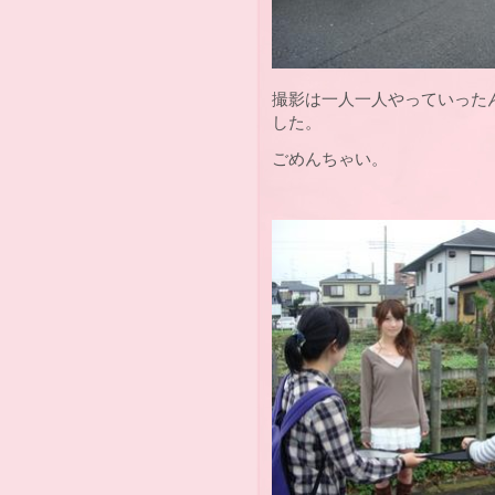
撮影は一人一人やっていった
した。
ごめんちゃい。