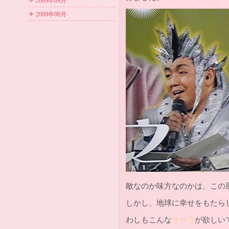
2009年09月
2009年08月
敵なのか味方なのかは、この
しかし、地球に幸せをもたら
わしもこんな
オーラ
が欲しい