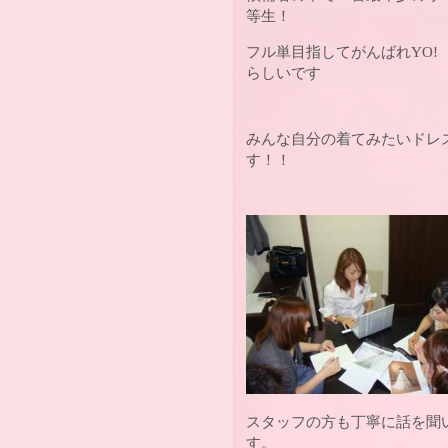
等生！
フル単目指してがんばれY
らしいです
みんな自分の着てみたいドレ
す！！
スタッフの方も丁寧に話を聞
す。