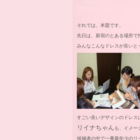
それでは、本題です。
先日は、新宿のとある場所で
みんなこんなドレスが良いと
すごい良いデザインのドレス
リイナちゃん
も、イメー
候補者の中で一番最年少のリ