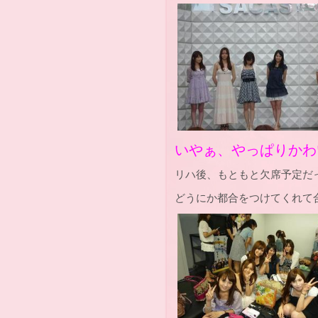
いやぁ、やっぱりかわいい
リハ後、もともと欠席予定だ
どうにか都合をつけてくれて合流