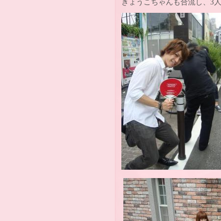
きょうこちゃんも合流し、3人の