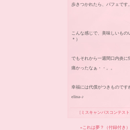
歩きつかれたら、パフェです
こんな感じで、美味しいもの
＊）
でもそれから一週間口内炎に
痛かったなぁ・・。。
幸福には代償がつきものです
elina-♪
[
ミスキャンパスコンテスト
«これは夢？（付録付き