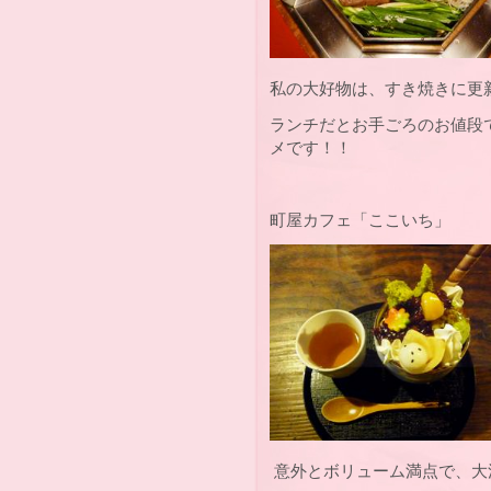
私の大好物は、すき焼きに更
ランチだとお手ごろのお値段
メです！！
町屋カフェ「ここいち」
意外とボリューム満点で、大