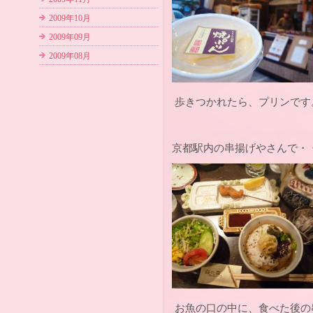
2009年10月
2009年09月
2009年08月
歩きつかれたら、プリンです
京都駅内の串揚げやさんで・
お魚の口の中に、食べた後の