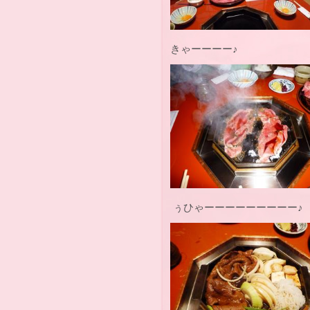
きゃーーーー♪
ぅひゃーーーーーーーーー♪