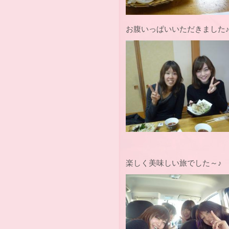
お腹いっぱいいただきました
楽しく美味しい旅でした～♪