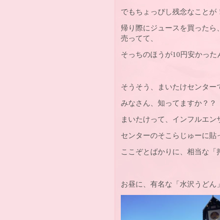
でもちょっぴし残念なことが
帰り際にジュースを買ったら
売ってて、
そっちのほうが10円安かったんで
そうそう、まいたけセンターで
みなさん、知ってますか？？
まいたけって、インフルエン
センターのそこらじゅーに貼
ここぞとばかりに、相当な「
お昼に、有名な「水沢うどん