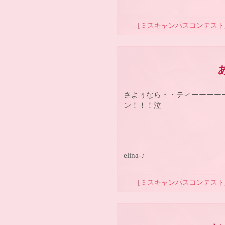
[
ミスキャンパスコンテスト
さよぅなら・・ティーーーー
ン！！！泣
elina-♪
[
ミスキャンパスコンテスト