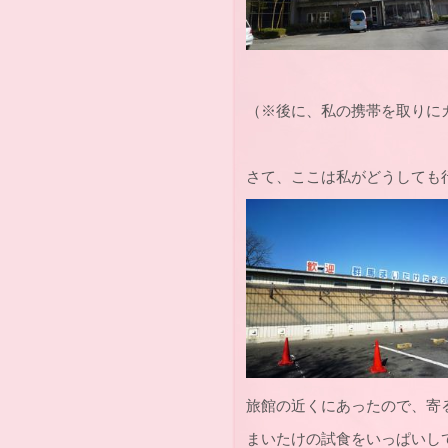
（※後に、私の携帯を取りに
さて、ここは私がどうしても
旅館の近くにあったので、寄
まいたけの試食をいっぱいし