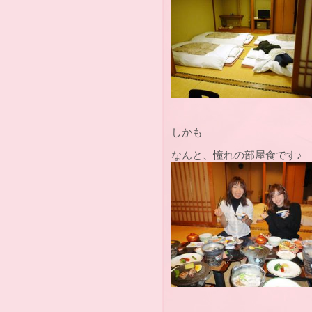
しかも
なんと、憧れの部屋食です♪