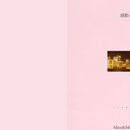
感動
Miss&Mr