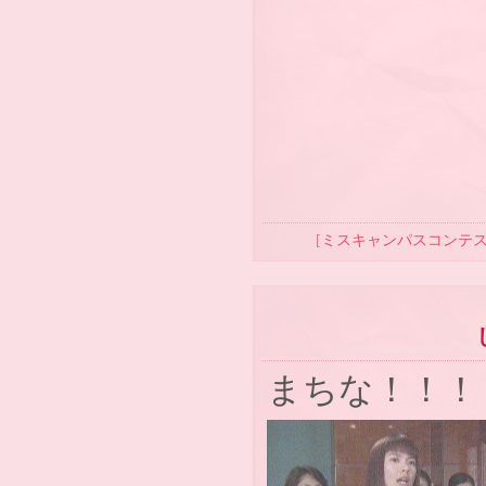
[
ミスキャンパスコンテ
まちな！！！