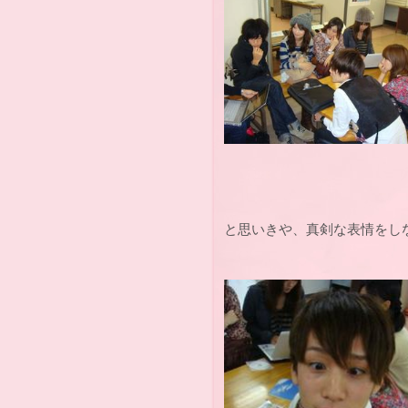
と思いきや、真剣な表情をし