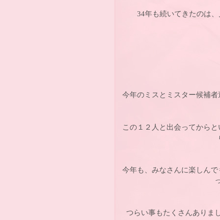
34年も続いてきたのは
今年のミスとミスター候補者
この１２人と出会ってからと
今年も、みなさんに楽しんで
つらい事もたくさんありま