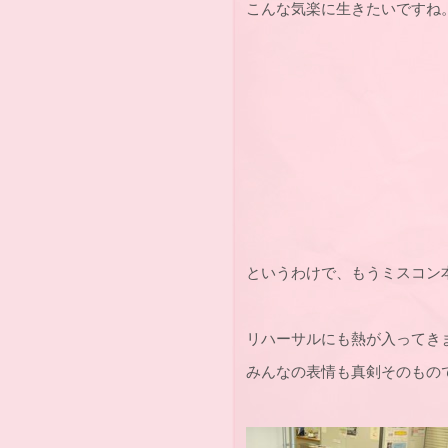
こんな気楽に生きたいですね
というわけで、もうミスコン
リハーサルにも熱が入ってき
みんなの表情も真剣そのもの