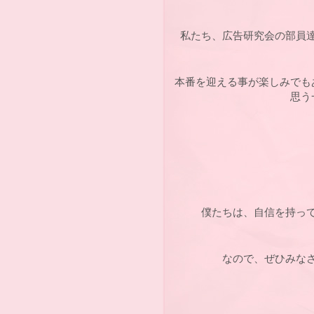
私たち、広告研究会の部員
本番を迎える事が楽しみでも
思う
僕たちは、自信を持っ
なので、ぜひみな