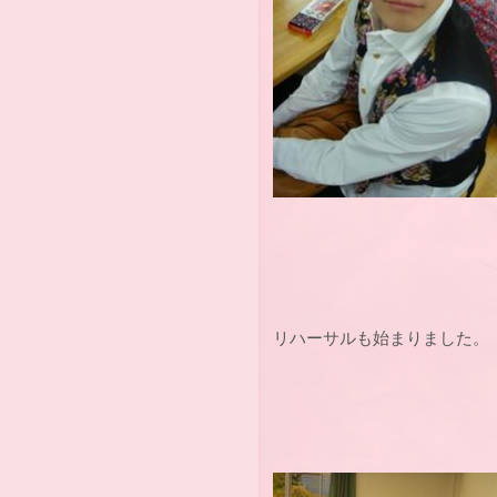
リハーサルも始まりました。