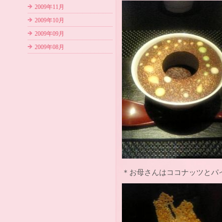
2009年11月
2009年10月
2009年09月
2009年08月
＊お母さんはココナッツとパ