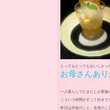
とってもとってもおいしかっ
お母さんありが
一人暮らしでたまにしか家族
こういう時間がすごく好きで
昨日は学校のこと、友達のこ