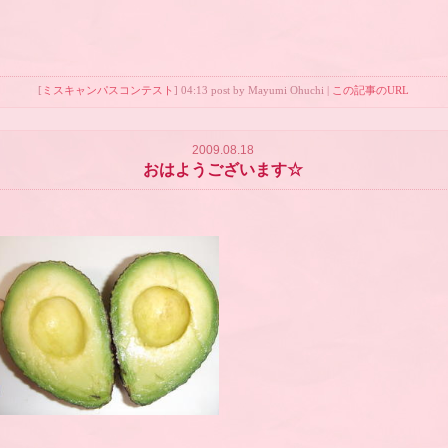
[
ミスキャンパスコンテスト
] 04:13 post by Mayumi Ohuchi |
この記事のURL
2009.08.18
おはようございます☆