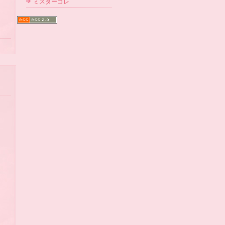
ミスターコレ